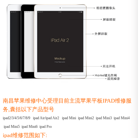
南昌苹果维修中心受理目前主流苹果平板IPAD维修服
务,囊括以下产品型号
ipad2/3/4/5/6/7/8/9 ipad Air/ipad Air2 ipad Mini ipad Mini2 ipad Mini3 ipad Mini4
ipad Mini5 ipad Mini6 ipad Pro
ipad维修范围如下: