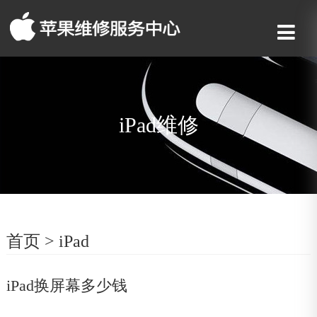
iPad维修
首页
>
iPad
iPad换屏幕多少钱