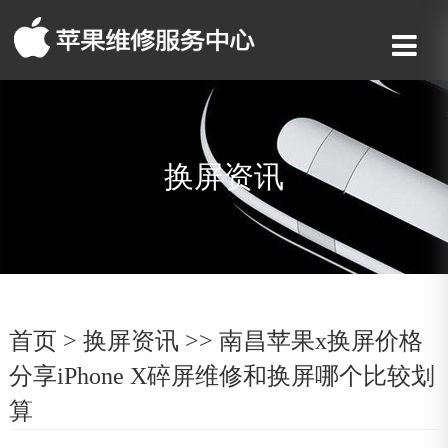
换屏资讯
首页
>
换屏资讯
>> 南昌苹果x换屏价格
分享iPhone X碎屏维修和换屏哪个比较划
算