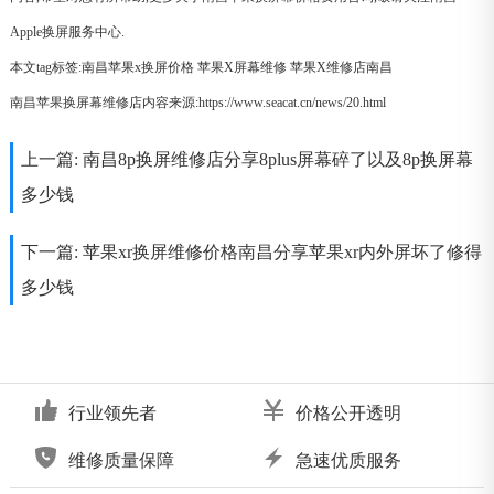
Apple换屏服务中心.
本文tag标签:
南昌苹果x换屏价格
苹果X屏幕维修
苹果X维修店南昌
南昌苹果换屏幕维修店内容来源:https://www.seacat.cn/news/20.html
上一篇:
南昌8p换屏维修店分享8plus屏幕碎了以及8p换屏幕
多少钱
下一篇:
苹果xr换屏维修价格南昌分享苹果xr内外屏坏了修得
多少钱
行业领先者
价格公开透明
维修质量保障
急速优质服务