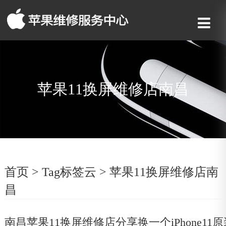
苹果11换屏维修店南昌
首页
>
Tag标签云
>
苹果11换屏维修店南
昌
南昌苹果11换屏维修店分享换一个iPhone1