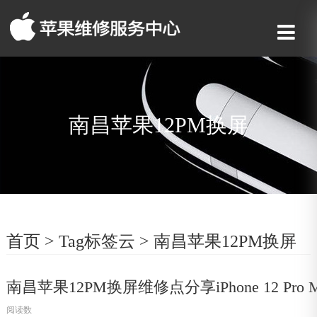
南昌苹果12PM换屏
首页
>
Tag标签云
>
南昌苹果12PM换屏
南昌苹果12PM换屏维修点分享iPhone 12 Pr
阅读数